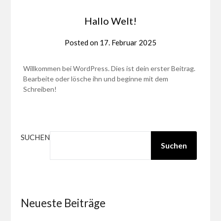
Hallo Welt!
Posted on
17. Februar 2025
Willkommen bei WordPress. Dies ist dein erster Beitrag.
Bearbeite oder lösche ihn und beginne mit dem
Schreiben!
SUCHEN
Suchen
Neueste Beiträge