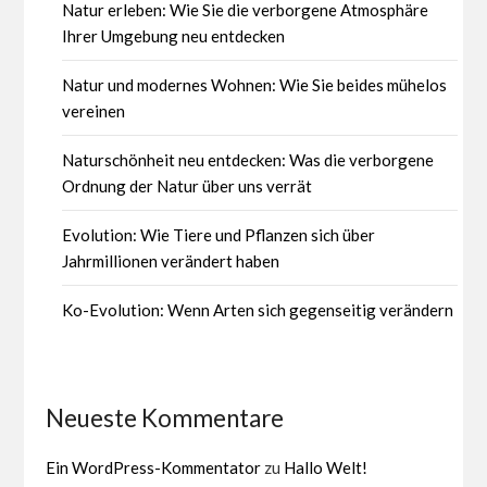
Natur erleben: Wie Sie die verborgene Atmosphäre
Ihrer Umgebung neu entdecken
Natur und modernes Wohnen: Wie Sie beides mühelos
vereinen
Naturschönheit neu entdecken: Was die verborgene
Ordnung der Natur über uns verrät
Evolution: Wie Tiere und Pflanzen sich über
Jahrmillionen verändert haben
Ko-Evolution: Wenn Arten sich gegenseitig verändern
Neueste Kommentare
Ein WordPress-Kommentator
zu
Hallo Welt!