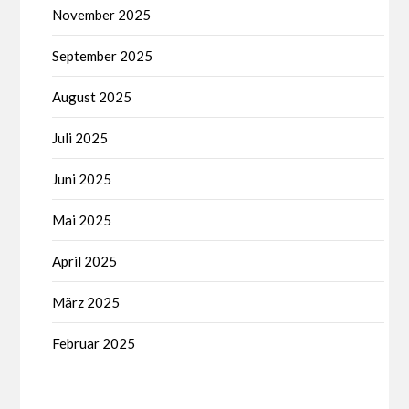
November 2025
September 2025
August 2025
Juli 2025
Juni 2025
Mai 2025
April 2025
März 2025
Februar 2025