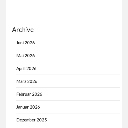
Archive
Juni 2026
Mai 2026
April 2026
März 2026
Februar 2026
Januar 2026
Dezember 2025