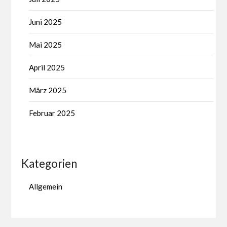
Juni 2025
Mai 2025
April 2025
März 2025
Februar 2025
Kategorien
Allgemein