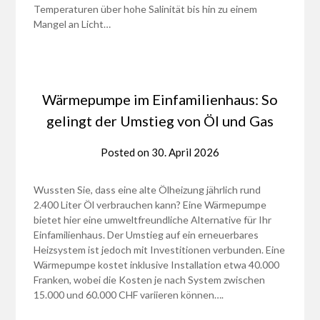
Temperaturen über hohe Salinität bis hin zu einem
Mangel an Licht…
Wärmepumpe im Einfamilienhaus: So
gelingt der Umstieg von Öl und Gas
Posted on
30. April 2026
Wussten Sie, dass eine alte Ölheizung jährlich rund
2.400 Liter Öl verbrauchen kann? Eine Wärmepumpe
bietet hier eine umweltfreundliche Alternative für Ihr
Einfamilienhaus. Der Umstieg auf ein erneuerbares
Heizsystem ist jedoch mit Investitionen verbunden. Eine
Wärmepumpe kostet inklusive Installation etwa 40.000
Franken, wobei die Kosten je nach System zwischen
15.000 und 60.000 CHF variieren können….