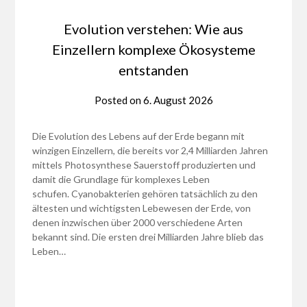
Evolution verstehen: Wie aus
Einzellern komplexe Ökosysteme
entstanden
Posted on
6. August 2026
Die Evolution des Lebens auf der Erde begann mit
winzigen Einzellern, die bereits vor 2,4 Milliarden Jahren
mittels Photosynthese Sauerstoff produzierten und
damit die Grundlage für komplexes Leben
schufen. Cyanobakterien gehören tatsächlich zu den
ältesten und wichtigsten Lebewesen der Erde, von
denen inzwischen über 2000 verschiedene Arten
bekannt sind. Die ersten drei Milliarden Jahre blieb das
Leben…