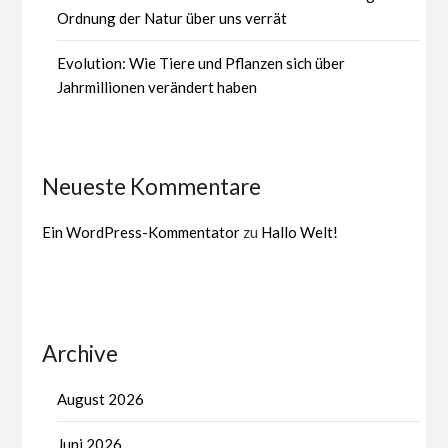
Ordnung der Natur über uns verrät
Evolution: Wie Tiere und Pflanzen sich über
Jahrmillionen verändert haben
Neueste Kommentare
Ein WordPress-Kommentator
zu
Hallo Welt!
Archive
August 2026
Juni 2026