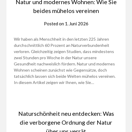
Natur und modernes Wohnen: Wie Sie
beides mühelos vereinen
Posted on
1. Juni 2026
Wir haben als Menschheit in den letzten 225 Jahren
durchschnittlich 60 Prozent an Naturverbundenheit
verloren. Gleichzeitig zeigen Studien, dass mindestens
zwei Stunden pro Woche in der Natur unsere
Gesundheit nachweislich fördern. Natur und modernes
Wohnen scheinen zunächst wie Gegensätze, doch
tatsächlich lassen sich beide Welten mühelos vereinen.
In diesem Artikel zeigen wir Ihnen, wie Sie…
Naturschönheit neu entdecken: Was
die verborgene Ordnung der Natur
über uns verrät