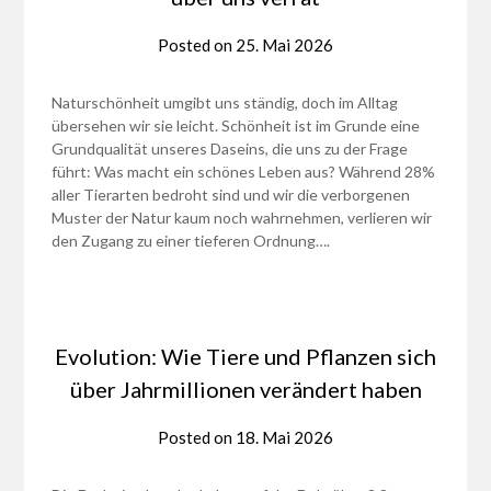
Posted on
25. Mai 2026
Naturschönheit umgibt uns ständig, doch im Alltag
übersehen wir sie leicht. Schönheit ist im Grunde eine
Grundqualität unseres Daseins, die uns zu der Frage
führt: Was macht ein schönes Leben aus? Während 28%
aller Tierarten bedroht sind und wir die verborgenen
Muster der Natur kaum noch wahrnehmen, verlieren wir
den Zugang zu einer tieferen Ordnung….
Evolution: Wie Tiere und Pflanzen sich
über Jahrmillionen verändert haben
Posted on
18. Mai 2026