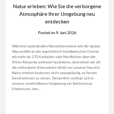
Natur erleben: Wie Sie die verborgene
Atmosphäre Ihrer Umgebung neu
entdecken
Posted on
9. Juni 2026
Während spektakuläre Naturphänomene wie die Iguazú-
Wasserfälle an der argentinisch-brasilianischen Grenze
mit mehr als 270 Kaskaden oder Nordlichter über der
Arktis Reisende weltweit faszinieren, übersehen wir oft
die verborgene Atmosphäre direkt vor unserer Haustür.
Natur erleben bedeutet nicht zwangsläufig, zu fernen
Destinationen zu reisen. Tatsächlich verbirgt sich in
unserer unmittelbaren Umgebung ein Reichtum an
Erlebnissen, den…