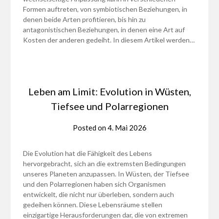
Formen auftreten, von symbiotischen Beziehungen, in
denen beide Arten profitieren, bis hin zu
antagonistischen Beziehungen, in denen eine Art auf
Kosten der anderen gedeiht. In diesem Artikel werden…
Leben am Limit: Evolution in Wüsten,
Tiefsee und Polarregionen
Posted on
4. Mai 2026
Die Evolution hat die Fähigkeit des Lebens
hervorgebracht, sich an die extremsten Bedingungen
unseres Planeten anzupassen. In Wüsten, der Tiefsee
und den Polarregionen haben sich Organismen
entwickelt, die nicht nur überleben, sondern auch
gedeihen können. Diese Lebensräume stellen
einzigartige Herausforderungen dar, die von extremen