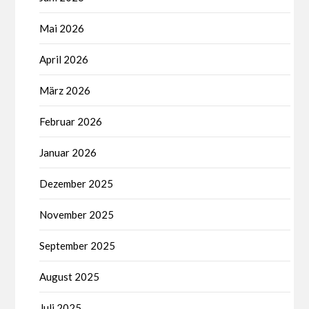
Mai 2026
April 2026
März 2026
Februar 2026
Januar 2026
Dezember 2025
November 2025
September 2025
August 2025
Juli 2025