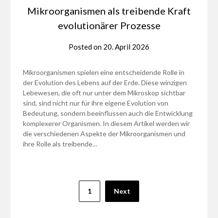
Mikroorganismen als treibende Kraft
evolutionärer Prozesse
Posted on
20. April 2026
Mikroorganismen spielen eine entscheidende Rolle in
der Evolution des Lebens auf der Erde. Diese winzigen
Lebewesen, die oft nur unter dem Mikroskop sichtbar
sind, sind nicht nur für ihre eigene Evolution von
Bedeutung, sondern beeinflussen auch die Entwicklung
komplexerer Organismen. In diesem Artikel werden wir
die verschiedenen Aspekte der Mikroorganismen und
ihre Rolle als treibende…
Seitennummerierung
1
Next
der