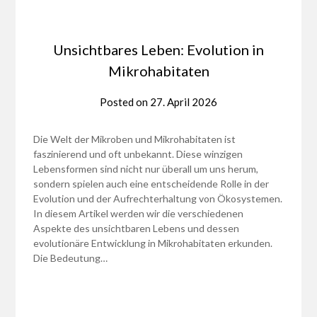
Unsichtbares Leben: Evolution in
Mikrohabitaten
Posted on
27. April 2026
Die Welt der Mikroben und Mikrohabitaten ist
faszinierend und oft unbekannt. Diese winzigen
Lebensformen sind nicht nur überall um uns herum,
sondern spielen auch eine entscheidende Rolle in der
Evolution und der Aufrechterhaltung von Ökosystemen.
In diesem Artikel werden wir die verschiedenen
Aspekte des unsichtbaren Lebens und dessen
evolutionäre Entwicklung in Mikrohabitaten erkunden.
Die Bedeutung…