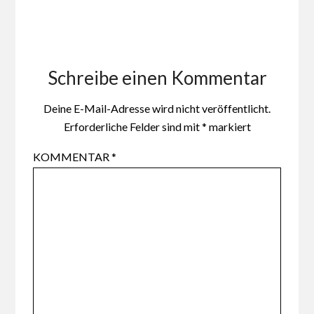
Schreibe einen Kommentar
Deine E-Mail-Adresse wird nicht veröffentlicht.
Erforderliche Felder sind mit
*
markiert
KOMMENTAR
*