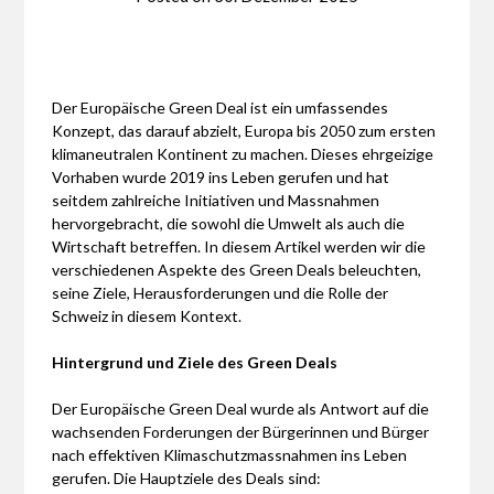
Der Europäische Green Deal ist ein umfassendes
Konzept, das darauf abzielt, Europa bis 2050 zum ersten
klimaneutralen Kontinent zu machen. Dieses ehrgeizige
Vorhaben wurde 2019 ins Leben gerufen und hat
seitdem zahlreiche Initiativen und Massnahmen
hervorgebracht, die sowohl die Umwelt als auch die
Wirtschaft betreffen. In diesem Artikel werden wir die
verschiedenen Aspekte des Green Deals beleuchten,
seine Ziele, Herausforderungen und die Rolle der
Schweiz in diesem Kontext.
Hintergrund und Ziele des Green Deals
Der Europäische Green Deal wurde als Antwort auf die
wachsenden Forderungen der Bürgerinnen und Bürger
nach effektiven Klimaschutzmassnahmen ins Leben
gerufen. Die Hauptziele des Deals sind: