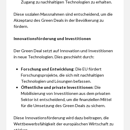
Zugang zu nachhaltigen Technologien zu erhalten.
Diese sozialen Massnahmen sind entscheidend, um die
Akzeptanz des Green Deals in der Bevölkerung zu
fördern.
Innovationsförderung und Investitionen
Der Green Deal setzt auf Innovation und Investitionen
in neue Technologien. Dies geschieht durch:
Forschung und Entwicklung
: Die EU fördert
Forschungsprojekte, die sich mit nachhaltigen
Technologien und Lösungen befassen.
Öffentliche und private Investitionen
: Die
Mobilisierung von Investitionen aus dem privaten
Sektor ist entscheidend, um die finanziellen Mittel
für die Umsetzung des Green Deals zu sichern.
Diese Innovationsförderung wird dazu beitragen, die
Wettbewerbsfähigkeit der europäischen Wirtschaft zu
stärken.