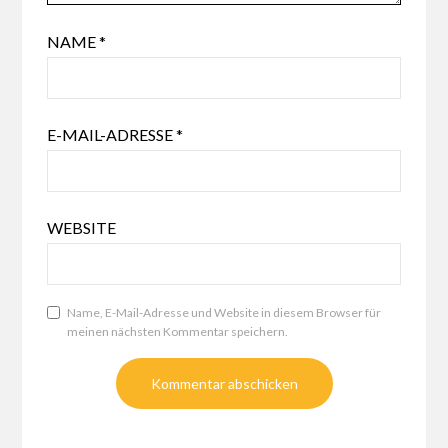
NAME
*
E-MAIL-ADRESSE
*
WEBSITE
Name, E-Mail-Adresse und Website in diesem Browser für
meinen nächsten Kommentar speichern.