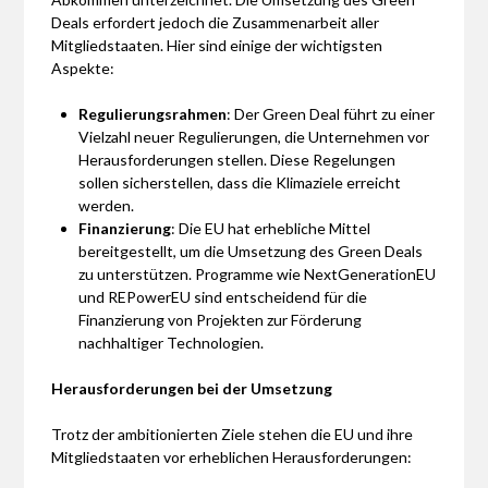
Deals erfordert jedoch die Zusammenarbeit aller
Mitgliedstaaten. Hier sind einige der wichtigsten
Aspekte:
Regulierungsrahmen
: Der Green Deal führt zu einer
Vielzahl neuer Regulierungen, die Unternehmen vor
Herausforderungen stellen. Diese Regelungen
sollen sicherstellen, dass die Klimaziele erreicht
werden.
Finanzierung
: Die EU hat erhebliche Mittel
bereitgestellt, um die Umsetzung des Green Deals
zu unterstützen. Programme wie NextGenerationEU
und REPowerEU sind entscheidend für die
Finanzierung von Projekten zur Förderung
nachhaltiger Technologien.
Herausforderungen bei der Umsetzung
Trotz der ambitionierten Ziele stehen die EU und ihre
Mitgliedstaaten vor erheblichen Herausforderungen: