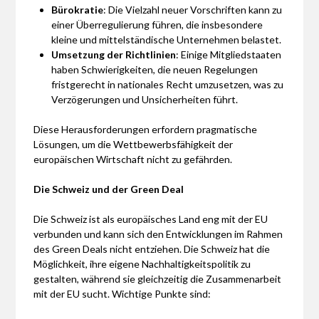
Bürokratie
: Die Vielzahl neuer Vorschriften kann zu
einer Überregulierung führen, die insbesondere
kleine und mittelständische Unternehmen belastet.
Umsetzung der Richtlinien
: Einige Mitgliedstaaten
haben Schwierigkeiten, die neuen Regelungen
fristgerecht in nationales Recht umzusetzen, was zu
Verzögerungen und Unsicherheiten führt.
Diese Herausforderungen erfordern pragmatische
Lösungen, um die Wettbewerbsfähigkeit der
europäischen Wirtschaft nicht zu gefährden.
Die Schweiz und der Green Deal
Die Schweiz ist als europäisches Land eng mit der EU
verbunden und kann sich den Entwicklungen im Rahmen
des Green Deals nicht entziehen. Die Schweiz hat die
Möglichkeit, ihre eigene Nachhaltigkeitspolitik zu
gestalten, während sie gleichzeitig die Zusammenarbeit
mit der EU sucht. Wichtige Punkte sind: