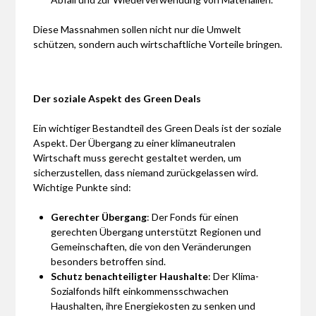
Diese Massnahmen sollen nicht nur die Umwelt
schützen, sondern auch wirtschaftliche Vorteile bringen.
Der soziale Aspekt des Green Deals
Ein wichtiger Bestandteil des Green Deals ist der soziale
Aspekt. Der Übergang zu einer klimaneutralen
Wirtschaft muss gerecht gestaltet werden, um
sicherzustellen, dass niemand zurückgelassen wird.
Wichtige Punkte sind:
Gerechter Übergang
: Der Fonds für einen
gerechten Übergang unterstützt Regionen und
Gemeinschaften, die von den Veränderungen
besonders betroffen sind.
Schutz benachteiligter Haushalte
: Der Klima-
Sozialfonds hilft einkommensschwachen
Haushalten, ihre Energiekosten zu senken und