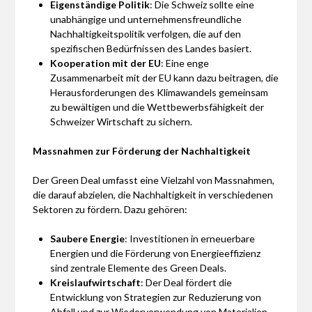
Eigenständige Politik
: Die Schweiz sollte eine
unabhängige und unternehmensfreundliche
Nachhaltigkeitspolitik verfolgen, die auf den
spezifischen Bedürfnissen des Landes basiert.
Kooperation mit der EU
: Eine enge
Zusammenarbeit mit der EU kann dazu beitragen, die
Herausforderungen des Klimawandels gemeinsam
zu bewältigen und die Wettbewerbsfähigkeit der
Schweizer Wirtschaft zu sichern.
Massnahmen zur Förderung der Nachhaltigkeit
Der Green Deal umfasst eine Vielzahl von Massnahmen,
die darauf abzielen, die Nachhaltigkeit in verschiedenen
Sektoren zu fördern. Dazu gehören:
Saubere Energie
: Investitionen in erneuerbare
Energien und die Förderung von Energieeffizienz
sind zentrale Elemente des Green Deals.
Kreislaufwirtschaft
: Der Deal fördert die
Entwicklung von Strategien zur Reduzierung von
Abfall und zur Wiederverwendung von Materialien.