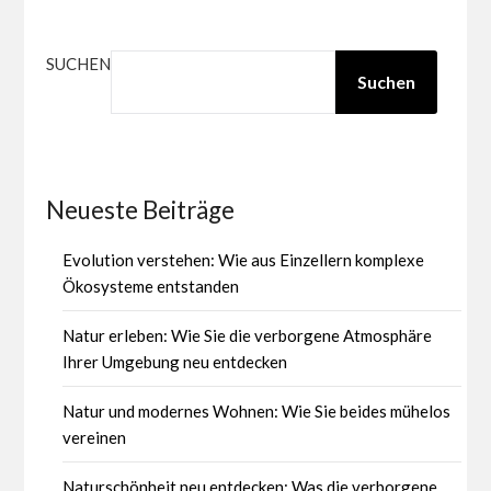
SUCHEN
Suchen
Neueste Beiträge
Evolution verstehen: Wie aus Einzellern komplexe
Ökosysteme entstanden
Natur erleben: Wie Sie die verborgene Atmosphäre
Ihrer Umgebung neu entdecken
Natur und modernes Wohnen: Wie Sie beides mühelos
vereinen
Naturschönheit neu entdecken: Was die verborgene