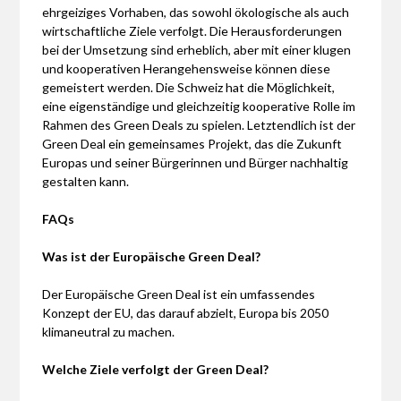
ehrgeiziges Vorhaben, das sowohl ökologische als auch
wirtschaftliche Ziele verfolgt. Die Herausforderungen
bei der Umsetzung sind erheblich, aber mit einer klugen
und kooperativen Herangehensweise können diese
gemeistert werden. Die Schweiz hat die Möglichkeit,
eine eigenständige und gleichzeitig kooperative Rolle im
Rahmen des Green Deals zu spielen. Letztendlich ist der
Green Deal ein gemeinsames Projekt, das die Zukunft
Europas und seiner Bürgerinnen und Bürger nachhaltig
gestalten kann.
FAQs
Was ist der Europäische Green Deal?
Der Europäische Green Deal ist ein umfassendes
Konzept der EU, das darauf abzielt, Europa bis 2050
klimaneutral zu machen.
Welche Ziele verfolgt der Green Deal?