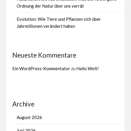
Ordnung der Natur über uns verrät
Evolution: Wie Tiere und Pflanzen sich über
Jahrmillionen verändert haben
Neueste Kommentare
Ein WordPress-Kommentator
zu
Hallo Welt!
Archive
August 2026
Juni 2026