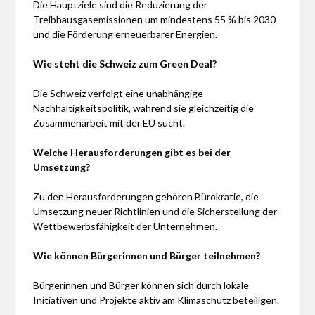
Die Hauptziele sind die Reduzierung der
Treibhausgasemissionen um mindestens 55 % bis 2030
und die Förderung erneuerbarer Energien.
Wie steht die Schweiz zum Green Deal?
Die Schweiz verfolgt eine unabhängige
Nachhaltigkeitspolitik, während sie gleichzeitig die
Zusammenarbeit mit der EU sucht.
Welche Herausforderungen gibt es bei der
Umsetzung?
Zu den Herausforderungen gehören Bürokratie, die
Umsetzung neuer Richtlinien und die Sicherstellung der
Wettbewerbsfähigkeit der Unternehmen.
Wie können Bürgerinnen und Bürger teilnehmen?
Bürgerinnen und Bürger können sich durch lokale
Initiativen und Projekte aktiv am Klimaschutz beteiligen.