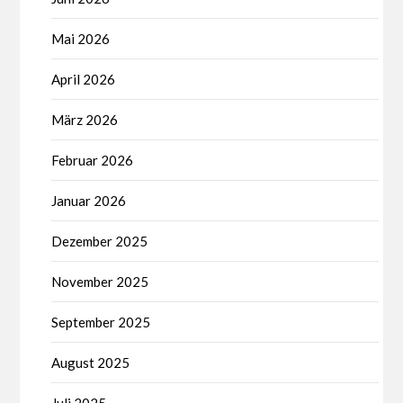
Mai 2026
April 2026
März 2026
Februar 2026
Januar 2026
Dezember 2025
November 2025
September 2025
August 2025