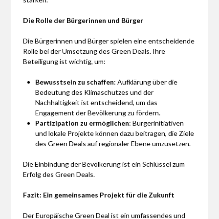
Die Rolle der Bürgerinnen und Bürger
Die Bürgerinnen und Bürger spielen eine entscheidende
Rolle bei der Umsetzung des Green Deals. Ihre
Beteiligung ist wichtig, um:
Bewusstsein zu schaffen
: Aufklärung über die
Bedeutung des Klimaschutzes und der
Nachhaltigkeit ist entscheidend, um das
Engagement der Bevölkerung zu fördern.
Partizipation zu ermöglichen
: Bürgerinitiativen
und lokale Projekte können dazu beitragen, die Ziele
des Green Deals auf regionaler Ebene umzusetzen.
Die Einbindung der Bevölkerung ist ein Schlüssel zum
Erfolg des Green Deals.
Fazit: Ein gemeinsames Projekt für die Zukunft
Der Europäische Green Deal ist ein umfassendes und