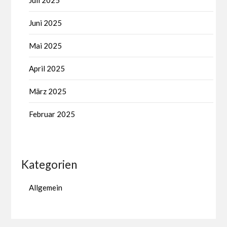
Juli 2025
Juni 2025
Mai 2025
April 2025
März 2025
Februar 2025
Kategorien
Allgemein