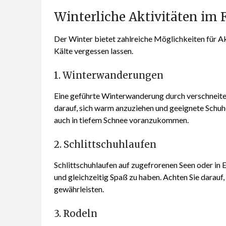
Winterliche Aktivitäten im 
Der Winter bietet zahlreiche Möglichkeiten für Ak
Kälte vergessen lassen.
1. Winterwanderungen
Eine geführte Winterwanderung durch verschneite 
darauf, sich warm anzuziehen und geeignete Schuh
auch in tiefem Schnee voranzukommen.
2. Schlittschuhlaufen
Schlittschuhlaufen auf zugefrorenen Seen oder in E
und gleichzeitig Spaß zu haben. Achten Sie darauf, 
gewährleisten.
3. Rodeln