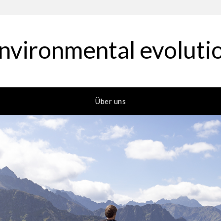
nvironmental evoluti
Über uns