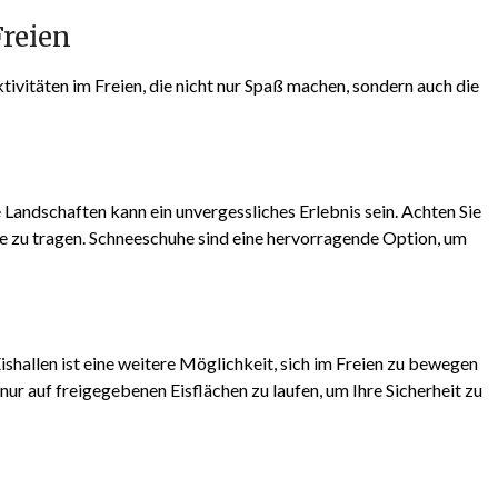
Freien
tivitäten im Freien, die nicht nur Spaß machen, sondern auch die
Landschaften kann ein unvergessliches Erlebnis sein. Achten Sie
e zu tragen. Schneeschuhe sind eine hervorragende Option, um
ishallen ist eine weitere Möglichkeit, sich im Freien zu bewegen
nur auf freigegebenen Eisflächen zu laufen, um Ihre Sicherheit zu