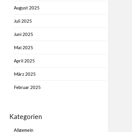
August 2025
Juli 2025
Juni 2025
Mai 2025
April 2025
März 2025
Februar 2025
Kategorien
Allgemein