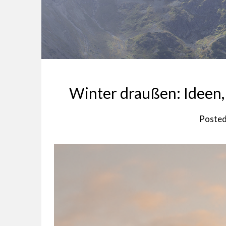
Winter draußen: Ideen,
Poste