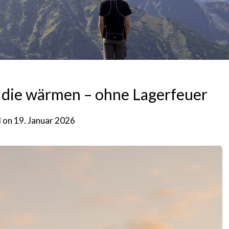
 die wärmen – ohne Lagerfeuer
d on
19. Januar 2026