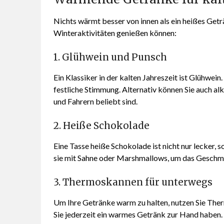
Nichts wärmt besser von innen als ein heißes Geträn
Winteraktivitäten genießen können:
1. Glühwein und Punsch
Ein Klassiker in der kalten Jahreszeit ist Glühwein
festliche Stimmung. Alternativ können Sie auch al
und Fahrern beliebt sind.
2. Heiße Schokolade
Eine Tasse heiße Schokolade ist nicht nur lecker, 
sie mit Sahne oder Marshmallows, um das Geschma
3. Thermoskannen für unterwegs
Um Ihre Getränke warm zu halten, nutzen Sie Therm
Sie jederzeit ein warmes Getränk zur Hand haben.