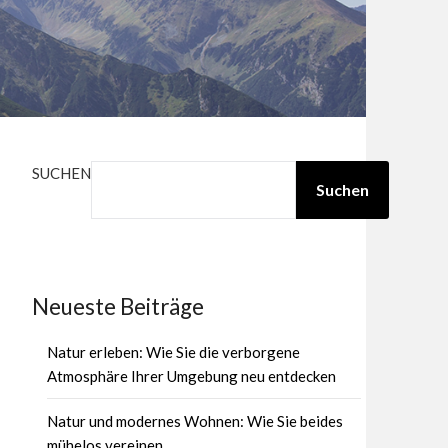
SUCHEN
Suchen
Neueste Beiträge
Natur erleben: Wie Sie die verborgene
Atmosphäre Ihrer Umgebung neu entdecken
Natur und modernes Wohnen: Wie Sie beides
mühelos vereinen