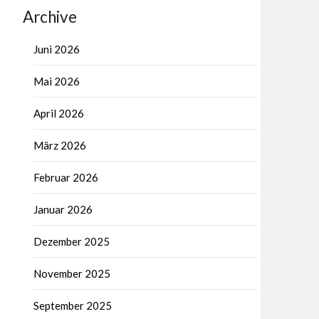
Archive
Juni 2026
Mai 2026
April 2026
März 2026
Februar 2026
Januar 2026
Dezember 2025
November 2025
September 2025