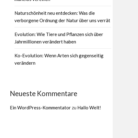
Naturschönheit neu entdecken: Was die
verborgene Ordnung der Natur über uns verrät
Evolution: Wie Tiere und Pflanzen sich über
Jahrmillionen verändert haben
Ko-Evolution: Wenn Arten sich gegenseitig
verändern
Neueste Kommentare
Ein WordPress-Kommentator
zu
Hallo Welt!