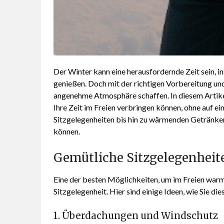
Der Winter kann eine herausfordernde Zeit sein, 
genießen. Doch mit der richtigen Vorbereitung und
angenehme Atmosphäre schaffen. In diesem Artikel
Ihre Zeit im Freien verbringen können, ohne auf e
Sitzgelegenheiten bis hin zu wärmenden Getränken
können.
Gemütliche Sitzgelegenheit
Eine der besten Möglichkeiten, um im Freien warm 
Sitzgelegenheit. Hier sind einige Ideen, wie Sie d
1. Überdachungen und Windschutz